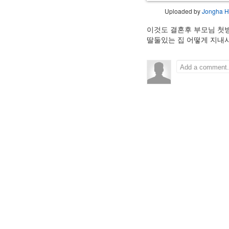
Uploaded by
Jongha 
이것도 결혼후 부모님 첫방
딸둘있는 집 어떻게 지내