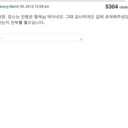
5304
Hwang
March 30, 2012 10:08 am
view
문. 장소는 안병은 형제님 댁이네요. 그때 감사하게도 집에 초대해주셨었
시는지 안부를 물으십니다.